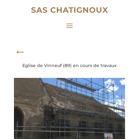
SAS CHATIGNOUX
←
Eglise de Vinneuf (89) en cours de travaux