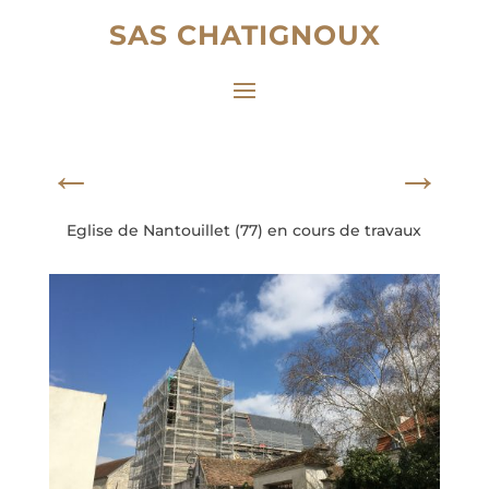
SAS CHATIGNOUX
←
→
Eglise de Nantouillet (77) en cours de travaux