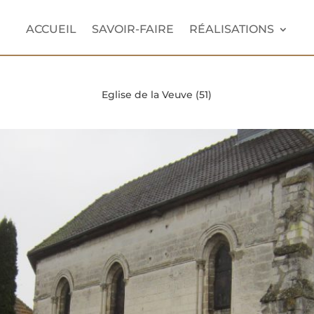
ACCUEIL
SAVOIR-FAIRE
RÉALISATIONS
Eglise de la Veuve (51)