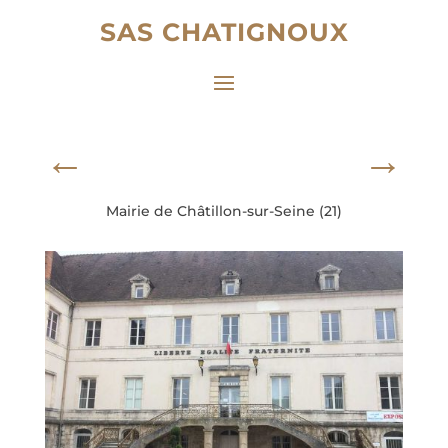
SAS CHATIGNOUX
←
→
Mairie de Châtillon-sur-Seine (21)