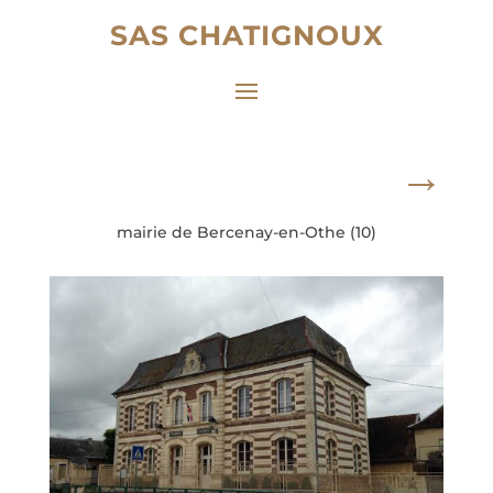
SAS CHATIGNOUX
→
mairie de Bercenay-en-Othe (10)