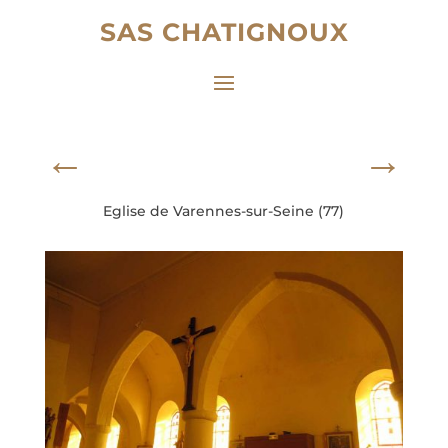
SAS CHATIGNOUX
←
→
Eglise de Varennes-sur-Seine (77)