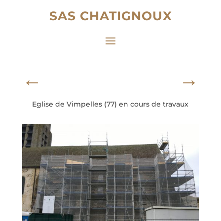
SAS CHATIGNOUX
←
→
Eglise de Vimpelles (77) en cours de travaux