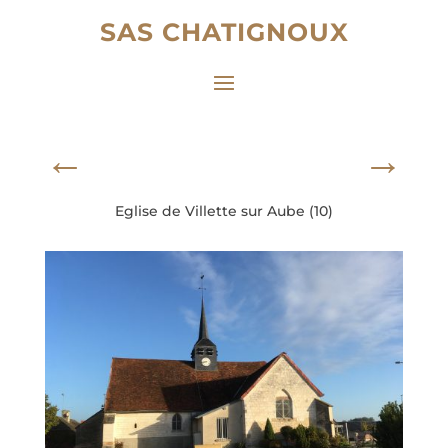
SAS CHATIGNOUX
←
→
Eglise de Villette sur Aube (10)