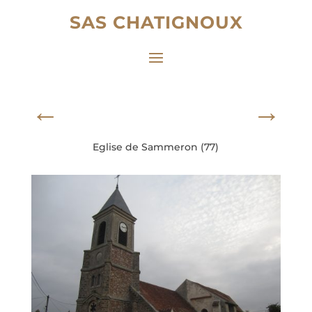
SAS CHATIGNOUX
←
→
Eglise de Sammeron (77)