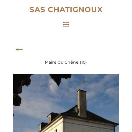
SAS CHATIGNOUX
←
Maire du Chêne (10)