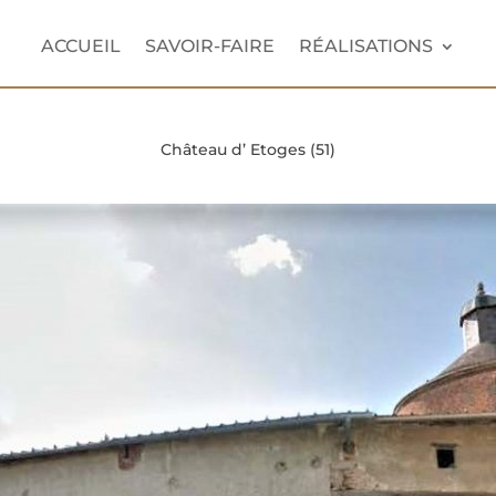
ACCUEIL
SAVOIR-FAIRE
RÉALISATIONS
Château d’ Etoges (51)