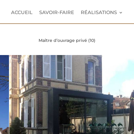
ACCUEIL
SAVOIR-FAIRE
RÉALISATIONS
Maître d’ouvrage privé (10)