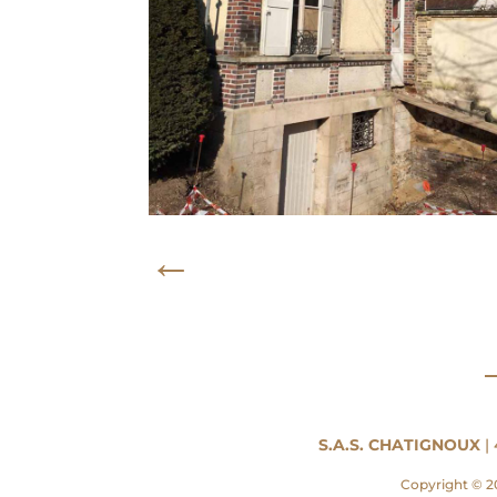
←
S.A.S. CHATIGNOUX
| 
Copyright © 2