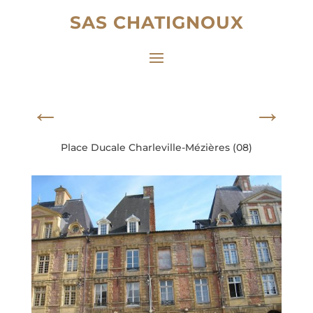
SAS CHATIGNOUX
←
→
Place Ducale Charleville-Mézières (08)